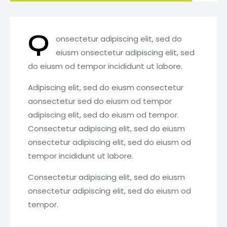
Q
onsectetur adipiscing elit, sed do
eiusm onsectetur adipiscing elit, sed
do eiusm od tempor incididunt ut labore.
Adipiscing elit, sed do eiusm consectetur
aonsectetur sed do eiusm od tempor
adipiscing elit, sed do eiusm od tempor.
Consectetur adipiscing elit, sed do eiusm
onsectetur adipiscing elit, sed do eiusm od
tempor incididunt ut labore.
Consectetur adipiscing elit, sed do eiusm
onsectetur adipiscing elit, sed do eiusm od
tempor.