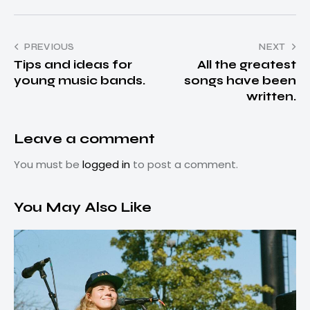
PREVIOUS
NEXT
Tips and ideas for
All the greatest
young music bands.
songs have been
written.
Leave a comment
You must be
logged in
to post a comment.
You May Also Like