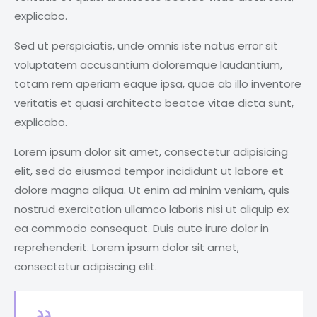
explicabo.
Sed ut perspiciatis, unde omnis iste natus error sit
voluptatem accusantium doloremque laudantium,
totam rem aperiam eaque ipsa, quae ab illo inventore
veritatis et quasi architecto beatae vitae dicta sunt,
explicabo.
Lorem ipsum dolor sit amet, consectetur adipisicing
elit, sed do eiusmod tempor incididunt ut labore et
dolore magna aliqua. Ut enim ad minim veniam, quis
nostrud exercitation ullamco laboris nisi ut aliquip ex
ea commodo consequat. Duis aute irure dolor in
reprehenderit. Lorem ipsum dolor sit amet,
consectetur adipiscing elit.