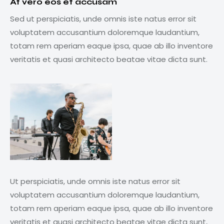
At vero eos et accusam
Sed ut perspiciatis, unde omnis iste natus error sit
voluptatem accusantium doloremque laudantium,
totam rem aperiam eaque ipsa, quae ab illo inventore
veritatis et quasi architecto beatae vitae dicta sunt.
Ut perspiciatis, unde omnis iste natus error sit
voluptatem accusantium doloremque laudantium,
totam rem aperiam eaque ipsa, quae ab illo inventore
veritatis et quasi architecto beatae vitae dicta sunt,