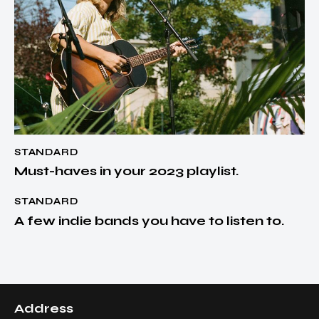
STANDARD
Must-haves in your 2023 playlist.
STANDARD
A few indie bands you have to listen to.
Address