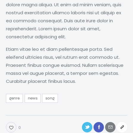
dolore magna aliqua. Ut enim ad minim veniam, quis
nostrud exercitation ullamco laboris nisi ut aliquip ex
ea commodo consequat. Duis aute irure dolor in
reprehenderit. Lorem ipsum dolor sit amet,
consectetur adipiscing elit.
Etiam vitae leo et diam pellentesque porta. Sed
eleifend ultricies risus, vel rutrum erat commodo ut.
Praesent finibus congue euismod. Nullam scelerisque
massa vel augue placerat, a tempor sem egestas.
Curabitur placerat finibus lacus.
genre
news
song
0