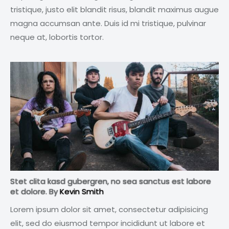
tristique, justo elit blandit risus, blandit maximus augue
magna accumsan ante. Duis id mi tristique, pulvinar
neque at, lobortis tortor.
Stet clita kasd gubergren, no sea sanctus est labore
et dolore. By
Kevin Smith
Lorem ipsum dolor sit amet, consectetur adipisicing
elit, sed do eiusmod tempor incididunt ut labore et