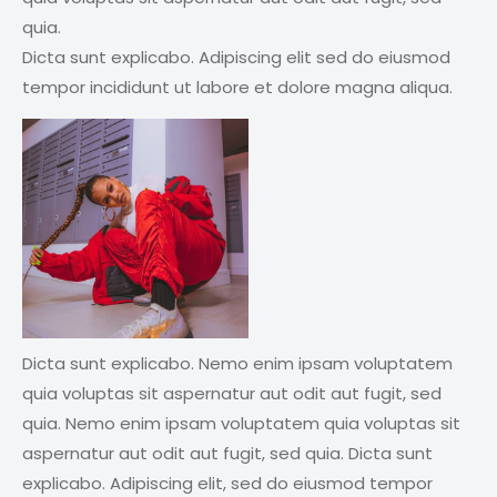
quia.
Dicta sunt explicabo. Adipiscing elit sed do eiusmod
tempor incididunt ut labore et dolore magna aliqua.
Dicta sunt explicabo. Nemo enim ipsam voluptatem
quia voluptas sit aspernatur aut odit aut fugit, sed
quia. Nemo enim ipsam voluptatem quia voluptas sit
aspernatur aut odit aut fugit, sed quia. Dicta sunt
explicabo. Adipiscing elit, sed do eiusmod tempor