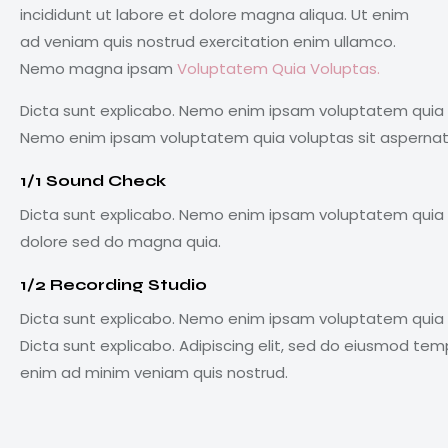
incididunt ut labore et dolore magna aliqua. Ut enim
ad veniam quis nostrud exercitation enim ullamco.
Nemo magna ipsam
Voluptatem Quia Voluptas.
Dicta sunt explicabo. Nemo enim ipsam voluptatem quia vo
Nemo enim ipsam voluptatem quia voluptas sit aspernatur
1/1 Sound Check
Dicta sunt explicabo. Nemo enim ipsam voluptatem quia vo
dolore sed do magna quia.
1/2 Recording Studio
Dicta sunt explicabo. Nemo enim ipsam voluptatem quia vo
Dicta sunt explicabo. Adipiscing elit, sed do eiusmod tem
enim ad minim veniam quis nostrud.