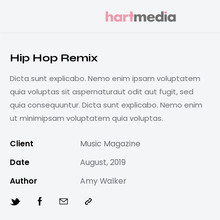
Hip Hop Remix
Dicta sunt explicabo. Nemo enim ipsam voluptatem
quia voluptas sit aspernaturaut odit aut fugit, sed
quia consequuntur. Dicta sunt explicabo. Nemo enim
ut minimipsam voluptatem quia voluptas.
Client
Music Magazine
Date
August, 2019
Author
Amy Walker