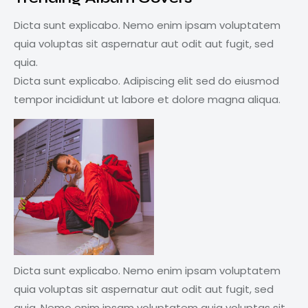
Dicta sunt explicabo. Nemo enim ipsam voluptatem
quia voluptas sit aspernatur aut odit aut fugit, sed
quia.
Dicta sunt explicabo. Adipiscing elit sed do eiusmod
tempor incididunt ut labore et dolore magna aliqua.
Dicta sunt explicabo. Nemo enim ipsam voluptatem
quia voluptas sit aspernatur aut odit aut fugit, sed
quia. Nemo enim ipsam voluptatem quia voluptas sit