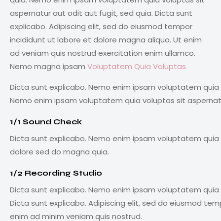
aspernatur aut odit aut fugit, sed quia. Dicta sunt
explicabo. Adipiscing elit, sed do eiusmod tempor
incididunt ut labore et dolore magna aliqua. Ut enim
ad veniam quis nostrud exercitation enim ullamco.
Nemo magna ipsam
Voluptatem Quia Voluptas.
Dicta sunt explicabo. Nemo enim ipsam voluptatem quia vo
Nemo enim ipsam voluptatem quia voluptas sit aspernatur
1/1 Sound Check
Dicta sunt explicabo. Nemo enim ipsam voluptatem quia vo
dolore sed do magna quia.
1/2 Recording Studio
Dicta sunt explicabo. Nemo enim ipsam voluptatem quia vo
Dicta sunt explicabo. Adipiscing elit, sed do eiusmod tem
enim ad minim veniam quis nostrud.