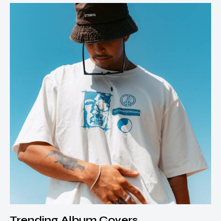
Trending Album Covers