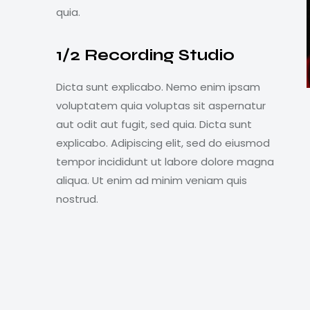
quia.
1/2 Recording Studio
Dicta sunt explicabo. Nemo enim ipsam
voluptatem quia voluptas sit aspernatur
aut odit aut fugit, sed quia. Dicta sunt
explicabo. Adipiscing elit, sed do eiusmod
tempor incididunt ut labore dolore magna
aliqua. Ut enim ad minim veniam quis
nostrud.