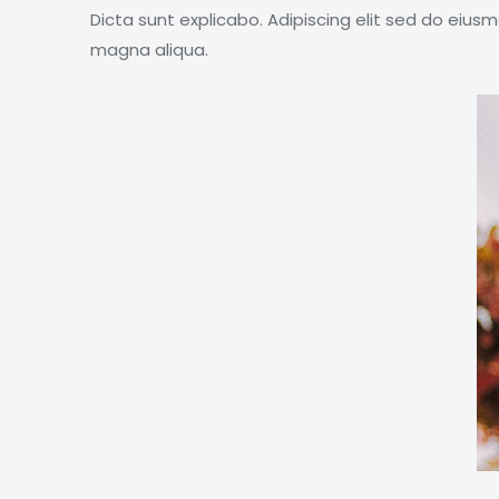
Dicta sunt explicabo. Adipiscing elit sed do eius
magna aliqua.