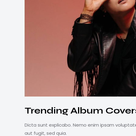
Trending Album Cover
Dicta sunt explicabo. Nemo enim ipsam voluptate
aut fugit, sed quia.