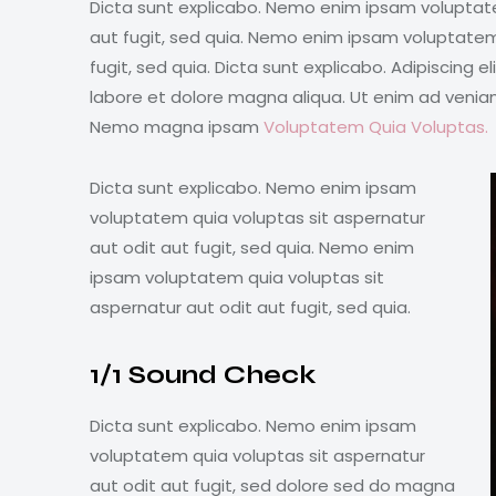
Dicta sunt explicabo. Nemo enim ipsam voluptate
aut fugit, sed quia. Nemo enim ipsam voluptatem 
fugit, sed quia. Dicta sunt explicabo. Adipiscing 
labore et dolore magna aliqua. Ut enim ad venia
Nemo magna ipsam
Voluptatem Quia Voluptas.
Dicta sunt explicabo. Nemo enim ipsam
voluptatem quia voluptas sit aspernatur
aut odit aut fugit, sed quia. Nemo enim
ipsam voluptatem quia voluptas sit
aspernatur aut odit aut fugit, sed quia.
1/1 Sound Check
Dicta sunt explicabo. Nemo enim ipsam
voluptatem quia voluptas sit aspernatur
aut odit aut fugit, sed dolore sed do magna