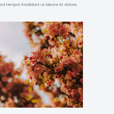
mod tempor incididunt ut labore et dolore