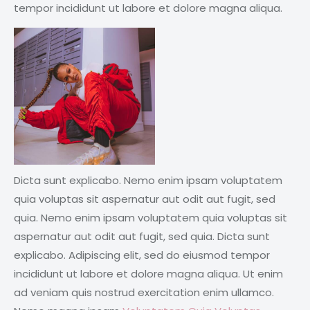
tempor incididunt ut labore et dolore magna aliqua.
Dicta sunt explicabo. Nemo enim ipsam voluptatem
quia voluptas sit aspernatur aut odit aut fugit, sed
quia. Nemo enim ipsam voluptatem quia voluptas sit
aspernatur aut odit aut fugit, sed quia. Dicta sunt
explicabo. Adipiscing elit, sed do eiusmod tempor
incididunt ut labore et dolore magna aliqua. Ut enim
ad veniam quis nostrud exercitation enim ullamco.