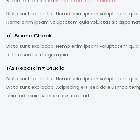
Nemo magna ipsam
Voluptatem Quia Voluptas.
Dicta sunt explicabo. Nemo enim ipsam voluptatem quia vo
Nemo enim ipsam voluptatem quia voluptas sit aspernatur
1/1 Sound Check
Dicta sunt explicabo. Nemo enim ipsam voluptatem quia vo
dolore sed do magna quia.
1/2 Recording Studio
Dicta sunt explicabo. Nemo enim ipsam voluptatem quia vo
Dicta sunt explicabo. Adipiscing elit, sed do eiusmod tem
enim ad minim veniam quis nostrud.