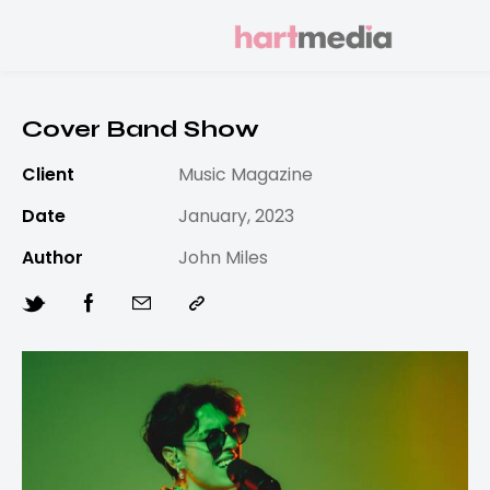
Cover Band Show
Client
Music Magazine
Date
January, 2023
Author
John Miles