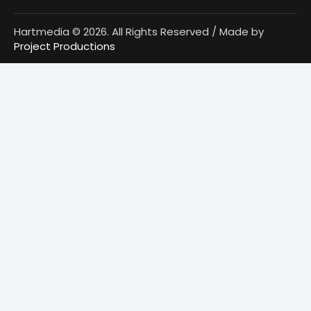
Hartmedia © 2026. All Rights Reserved / Made by
Project Productions