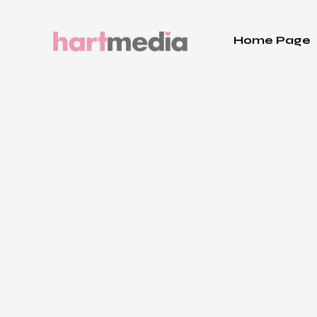
Home Page