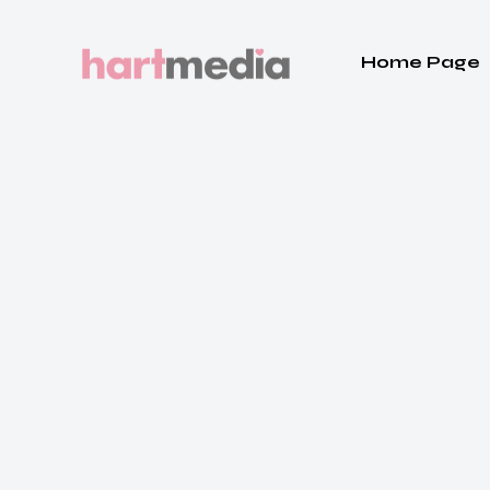
Home Page