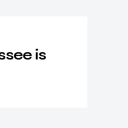
ssee is