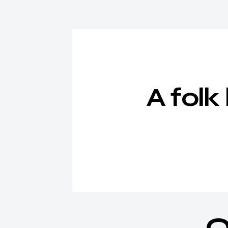
A folk